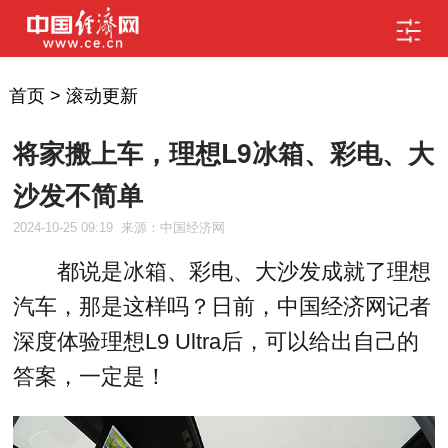
首页
>
滚动更新
将家搬上车，理想L9冰箱、彩电、大
沙发不简单
2024-10-25 09:19
来源：中国经济网
都说是冰箱、彩电、大沙发成就了理想
汽车，那是这样吗？日前，中国经济网记者
深度体验理想L9 Ultra后，可以给出自己的
答案，一定是！