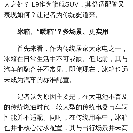
人之处？ L9作为旗舰SUV，其舒适配置又
表现如何？让记者为你娓娓道来。
冰箱、“暖箱”？多场景、更实用
首先来看，作为传统居家大家电之一，
冰箱在日常生活中不可或缺。但此前，其与
汽车的融合并不常见，即使现在，冰箱也远
未成为汽车的标准配置。
记者认为原因主要是，在大电池不普及
的传统燃油时代，较大型的传统电器与车辆
性能并不适配。同时，在传统用车中，冰箱
也并非核心需求配置，其与出行场景并未高