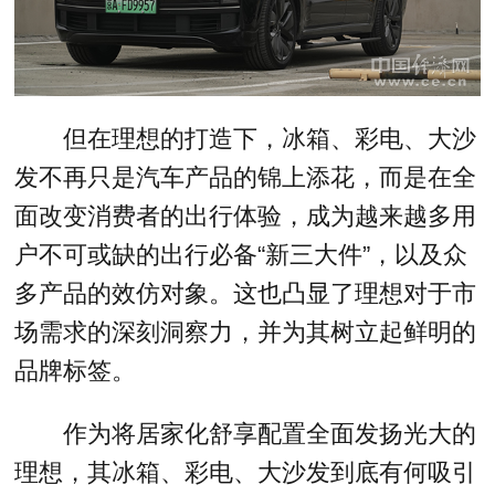
但在理想的打造下，冰箱、彩电、大沙
发不再只是汽车产品的锦上添花，而是在全
面改变消费者的出行体验，成为越来越多用
户不可或缺的出行必备“新三大件”，以及众
多产品的效仿对象。这也凸显了理想对于市
场需求的深刻洞察力，并为其树立起鲜明的
品牌标签。
作为将居家化舒享配置全面发扬光大的
理想，其冰箱、彩电、大沙发到底有何吸引