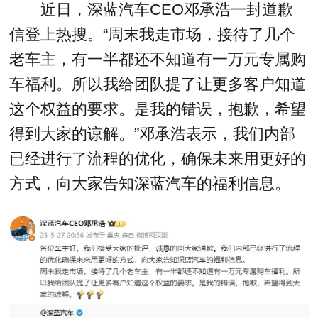
近日，深蓝汽车CEO邓承浩一封道歉
信登上热搜。“周末我走市场，接待了几个
老车主，有一半都还不知道有一万元专属购
车福利。所以我给团队提了让更多客户知道
这个权益的要求。是我的错误，抱歉，希望
得到大家的谅解。”邓承浩表示，我们内部
已经进行了流程的优化，确保未来用更好的
方式，向大家告知深蓝汽车的福利信息。