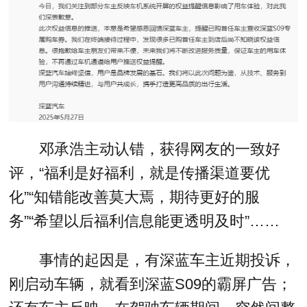
邓承浩主动认错，获得网友的一致好
评，“福利是好福利，就是传播渠道要优
化”“知错能改善莫大焉，期待更好的服
务”“希望以后福利信息能更透明及时”……
事情的起因是，有深蓝车主近期投诉，
刚启动车辆，就看到深蓝S09的霸屏广告；