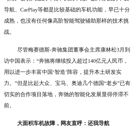
导航、CarPlay等都是比较基础的车机功能，早已十分
成熟，也没有任何像高阶智能驾驶辅助那样的技术挑
战。
尽管梅赛德斯-奔驰集团董事会主席康林松3月到
访中国表示：“奔驰将继续投入超过140亿元人民币，
用以进一步丰富中国‘智造’阵容，提升本土研发实
力。”但是比起大众、宝马、奥迪几个德国“老乡”已有
切实的合作项目落地，奔驰的智能化发展显得停滞不
前。
大面积车机故障，网友直呼：还我导航