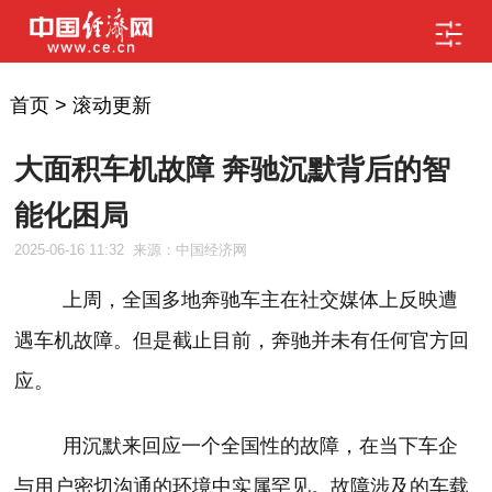
首页
>
滚动更新
大面积车机故障 奔驰沉默背后的智
能化困局
2025-06-16 11:32
来源：中国经济网
上周，全国多地奔驰车主在社交媒体上反映遭
遇车机故障。但是截止目前，奔驰并未有任何官方回
应。
用沉默来回应一个全国性的故障，在当下车企
与用户密切沟通的环境中实属罕见。故障涉及的车载