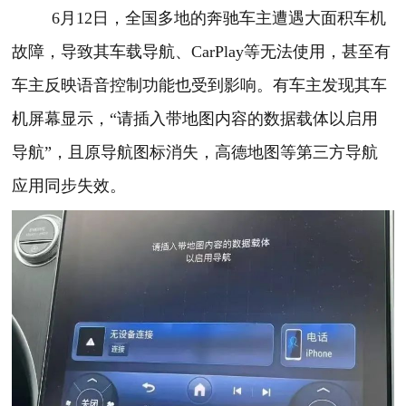
6月12日，全国多地的奔驰车主遭遇大面积车机
故障，导致其车载导航、CarPlay等无法使用，甚至有
车主反映语音控制功能也受到影响。有车主发现其车
机屏幕显示，“请插入带地图内容的数据载体以启用
导航”，且原导航图标消失，高德地图等第三方导航
应用同步失效。