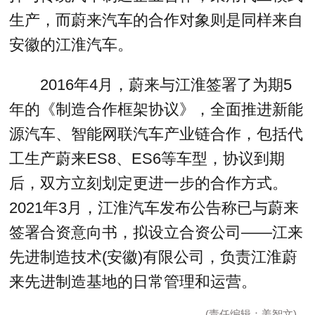
生产，而蔚来汽车的合作对象则是同样来自
安徽的江淮汽车。
2016年4月，蔚来与江淮签署了为期5
年的《制造合作框架协议》，全面推进新能
源汽车、智能网联汽车产业链合作，包括代
工生产蔚来ES8、ES6等车型，协议到期
后，双方立刻划定更进一步的合作方式。
2021年3月，江淮汽车发布公告称已与蔚来
签署合资意向书，拟设立合资公司——江来
先进制造技术(安徽)有限公司，负责江淮蔚
来先进制造基地的日常管理和运营。
(责任编辑：姜智文)