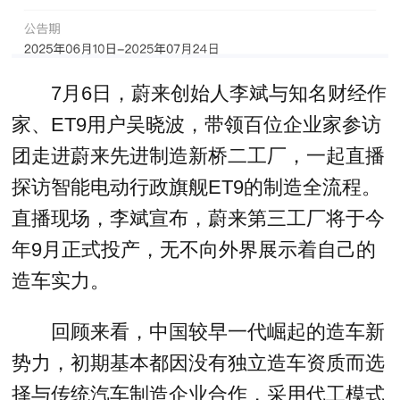
7月6日，蔚来创始人李斌与知名财经作
家、ET9用户吴晓波，带领百位企业家参访
团走进蔚来先进制造新桥二工厂，一起直播
探访智能电动行政旗舰ET9的制造全流程。
直播现场，李斌宣布，蔚来第三工厂将于今
年9月正式投产，无不向外界展示着自己的
造车实力。
回顾来看，中国较早一代崛起的造车新
势力，初期基本都因没有独立造车资质而选
择与传统汽车制造企业合作，采用代工模式