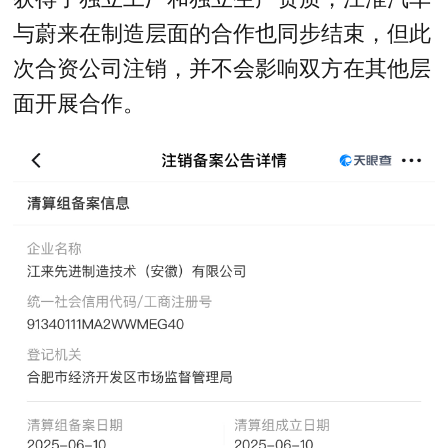
与蔚来在制造层面的合作也同步结束，但此
次合资公司注销，并不会影响双方在其他层
面开展合作。