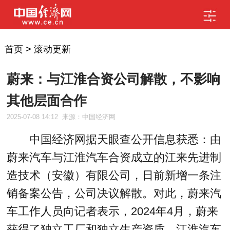
首页
>
滚动更新
蔚来：与江淮合资公司解散，不影响
其他层面合作
2025-07-08 14:12
来源：中国经济网
中国经济网据天眼查公开信息获悉：由
蔚来汽车与江淮汽车合资成立的江来先进制
造技术（安徽）有限公司，日前新增一条注
销备案公告，公司决议解散。对此，蔚来汽
车工作人员向记者表示，2024年4月，蔚来
获得了独立工厂和独立生产资质，江淮汽车