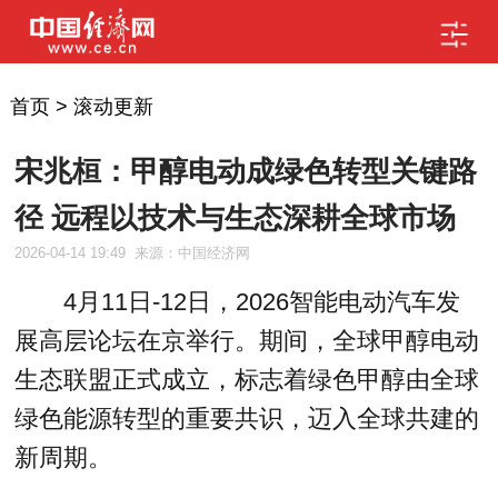
首页
>
滚动更新
宋兆桓：甲醇电动成绿色转型关键路
径 远程以技术与生态深耕全球市场
2026-04-14 19:49
来源：中国经济网
4月11日-12日，2026智能电动汽车发
展高层论坛在京举行。期间，全球甲醇电动
生态联盟正式成立，标志着绿色甲醇由全球
绿色能源转型的重要共识，迈入全球共建的
新周期。