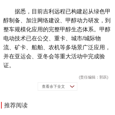
据悉，目前吉利远程已构建起从绿色甲
醇制备、加注网络建设、甲醇动力研发，到
整车规模化应用的完整甲醇生态体系。甲醇
电动技术已在公交、重卡、城市/城际物
流、矿卡、船舶、农机等多场景广泛应用，
并在亚运会、亚冬会等重大活动中完成验
证。
(责任编辑：郭跃)
查看余下全文
推荐阅读