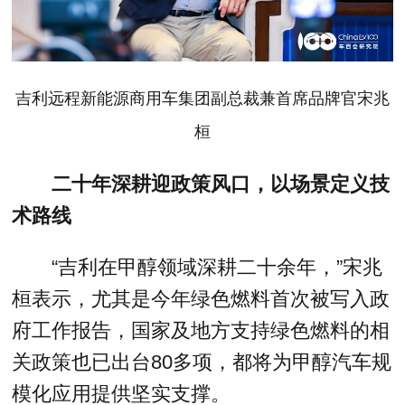
吉利远程新能源商用车集团副总裁兼首席品牌官宋兆
桓
二十年深耕迎政策风口，以场景定义技
术路线
“吉利在甲醇领域深耕二十余年，”宋兆
桓表示，尤其是今年绿色燃料首次被写入政
府工作报告，国家及地方支持绿色燃料的相
关政策也已出台80多项，都将为甲醇汽车规
模化应用提供坚实支撑。