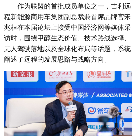
作为联盟的首批成员单位之一，吉利远
程新能源商用车集团副总裁兼首席品牌官宋
兆桓在本届论坛上接受中国经济网等媒体采
访时，围绕甲醇生态价值、技术路线选择、
无人驾驶落地以及全球化布局等话题，系统
阐述了远程的发展思路与战略方向。