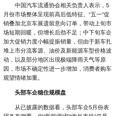
中国汽车流通协会相关负责人表示，5
月份市场整体呈现前高后低特征。“五一”促
销叠加北京车展遗留意向订单，带动上旬市
场短期回暖，但增长后劲不足；中下旬车企
加大促销力度小幅提振销量，但由于新车扎
堆上市分流客源、油价及新能源车型价格波
动，以及部分地区出现极端降雨天气等原
因，市场不确定性进一步增加，消费者购车
观望情绪加重。
头部车企稳住规模盘
从已披露的数据看，头部车企5月份表