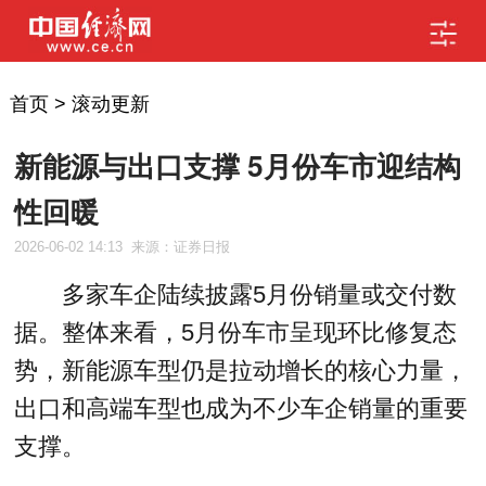
首页
>
滚动更新
新能源与出口支撑 5月份车市迎结构
性回暖
2026-06-02 14:13
来源：证券日报
多家车企陆续披露5月份销量或交付数
据。整体来看，5月份车市呈现环比修复态
势，新能源车型仍是拉动增长的核心力量，
出口和高端车型也成为不少车企销量的重要
支撑。