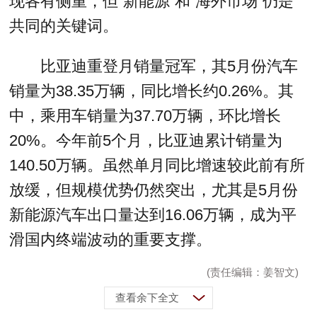
现各有侧重，但“新能源”和“海外市场”仍是
共同的关键词。
比亚迪重登月销量冠军，其5月份汽车
销量为38.35万辆，同比增长约0.26%。其
中，乘用车销量为37.70万辆，环比增长
20%。今年前5个月，比亚迪累计销量为
140.50万辆。虽然单月同比增速较此前有所
放缓，但规模优势仍然突出，尤其是5月份
新能源汽车出口量达到16.06万辆，成为平
滑国内终端波动的重要支撑。
(责任编辑：姜智文)
查看余下全文