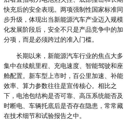
快充后的安全表现。两项强制性国家标准同
步升级，体现出当新能源汽车产业迈入规模
化发展阶段后，安全不只是产品竞争中的加
分项，而是必须跨过的准入门槛。
长期以来，新能源汽车行业的焦点大多
集中在续航里程、充电速度、智能驾驶和座
舱配置。新车型上市时，百公里加速、补能
效率、算力参数往往是宣传核心。相比之
下，电池包结构是否可靠、高压系统能否及
时断电、车辆托底后是否存在隐患，常常藏
在技术细节和试验报告之中。