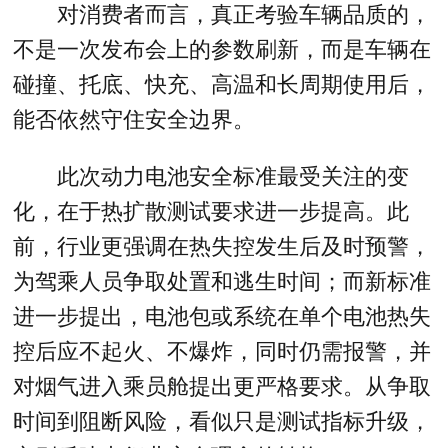
对消费者而言，真正考验车辆品质的，
不是一次发布会上的参数刷新，而是车辆在
碰撞、托底、快充、高温和长周期使用后，
能否依然守住安全边界。
此次动力电池安全标准最受关注的变
化，在于热扩散测试要求进一步提高。此
前，行业更强调在热失控发生后及时预警，
为驾乘人员争取处置和逃生时间；而新标准
进一步提出，电池包或系统在单个电池热失
控后应不起火、不爆炸，同时仍需报警，并
对烟气进入乘员舱提出更严格要求。从争取
时间到阻断风险，看似只是测试指标升级，