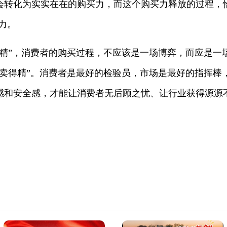
会转化为实实在在的购买力，而这个购买力释放的过程，
力。
”，消费者的购买过程，不应该是一场博弈，而应是一
“卖得精”。消费者是最好的检验员，市场是最好的指挥棒
感和安全感，才能让消费者无后顾之忧、让行业获得源源