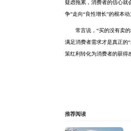
疑虑拖累，消费者的信心就
争”走向“良性增长”的根本动
常言说，“买的没有卖的精
满足消费者需求才是真正的
策红利转化为消费者的获得
推荐阅读