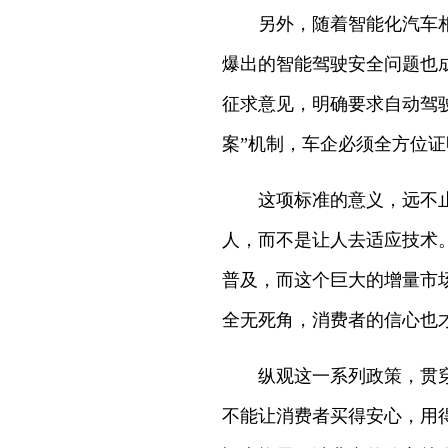
另外，随着智能化汽车相关
爆出的智能驾驶安全问题也
征求意见，明确要求自动驾
案”机制，车企必须全方位
这项标准的意义，远不止于
人，而不是让人去适应技术
普及，而这个巨大的增量市
全无死角，消费者的信心也
纵观这一系列政策，贯穿着
不能让消费者买得安心，用