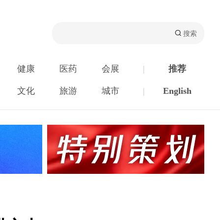
健康
医药
会展
|
推荐
文化
旅游
城市
|
English