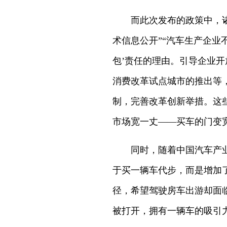
而此次发布的政策中，诸如
术信息公开”“汽车生产企业
包’责任的理由。引导企业开
消费改革试点城市的推出等
制，完善改革创新举措。这
市场宽一丈——买车的门变
同时，随着中国汽车产业的
于买一辆车代步，而是增加
径，希望驾驶房车出游却面
被打开，拥有一辆车的吸引