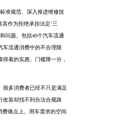
标准规范、深入推进维修技
将其作为拒绝承担法定‘三
和问题。包括40个汽车流通
汽车流通消费中的不合理限
摸得着的实惠。门槛降一分，
。很多消费者已经不只是满足
行改装却找不到合法合规路
消费痛点上。用车需求的空间