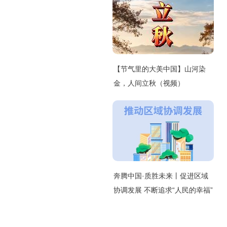
【节气里的大美中国】山河染
金，人间立秋（视频）
奔腾中国·质胜未来丨促进区域
协调发展 不断追求“人民的幸福”