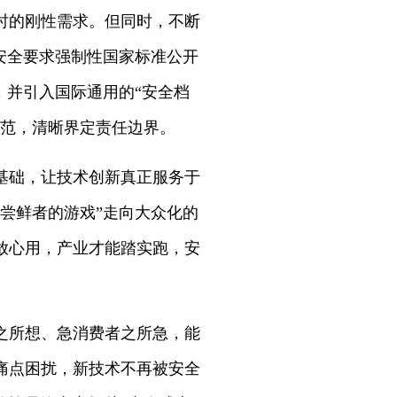
时的刚性需求。但同时，不断
安全要求强制性国家标准公开
，并引入国际通用的“安全档
规范，清晰界定责任边界。
基础，让技术创新真正服务于
尝鲜者的游戏”走向大众化的
放心用，产业才能踏实跑，安
之所想、急消费者之所急，能
痛点困扰，新技术不再被安全