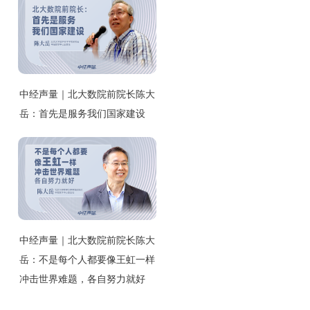
中经声量｜北大数院前院长陈大
岳：首先是服务我们国家建设
中经声量｜北大数院前院长陈大
岳：不是每个人都要像王虹一样
冲击世界难题，各自努力就好