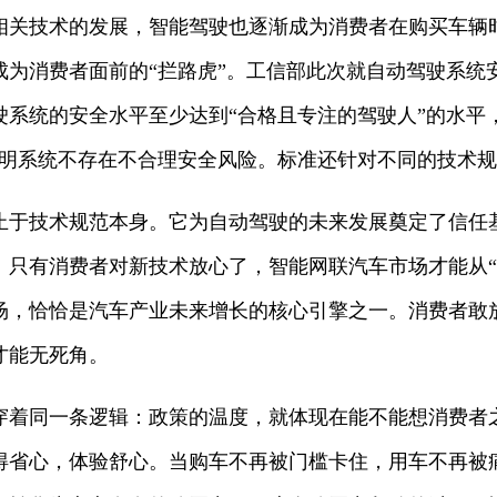
技术的发展，智能驾驶也逐渐成为消费者在购买车辆
成为消费者面前的“拦路虎”。工信部此次就自动驾驶系统
驶系统的安全水平至少达到“合格且专注的驾驶人”的水平
证明系统不存在不合理安全风险。标准还针对不同的技术
技术规范本身。它为自动驾驶的未来发展奠定了信任
。只有消费者对新技术放心了，智能网联汽车市场才能从“
场，恰恰是汽车产业未来增长的核心引擎之一。消费者敢
才能无死角。
同一条逻辑：政策的温度，就体现在能不能想消费者
得省心，体验舒心。当购车不再被门槛卡住，用车不再被