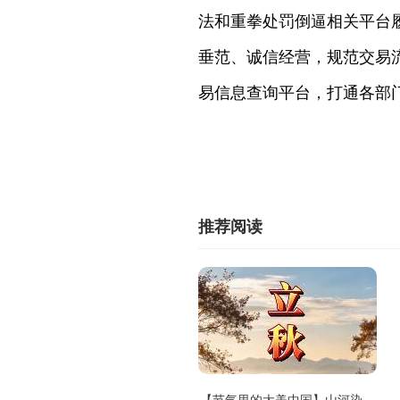
法和重拳处罚倒逼相关平台
垂范、诚信经营，规范交易
易信息查询平台，打通各部
推荐阅读