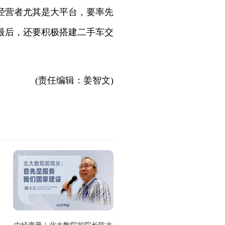
经营者尤其是大平台，要率先
最后，还要积极搭建二手车交
(责任编辑：姜智文)