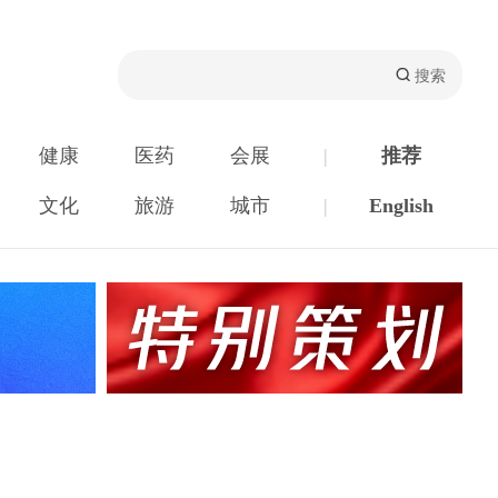
健康
医药
会展
|
推荐
文化
旅游
城市
|
English