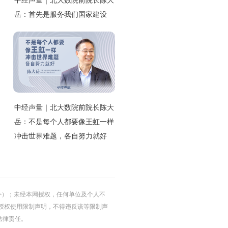
中经声量｜北大数院前院长陈大
岳：首先是服务我们国家建设
中经声量｜北大数院前院长陈大
岳：不是每个人都要像王虹一样
冲击世界难题，各自努力就好
的除外）；未经本网授权，任何单位及个人不
授权使用限制声明，不得违反该等限制声
法律责任。