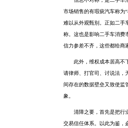
信息不对称，是二手车消费
市场销售的有瑕疵汽车称为“
难以从外观甄别。正如二手
称。这也是影响二手车消费
信力参差不齐，这些都给商
此外，维权成本居高不下、
请律师、打官司、讨说法，
间存在的数据壁垒又致使监
象。
清障之要，首先是把行业规
交易信任体系。以此为鉴，