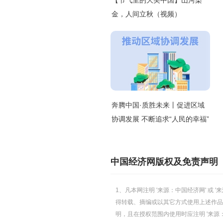
【节气里的大美中国】山河染
金，人间立秋（视频）
奔腾中国·质胜未来丨促进区域
协调发展 不断追求“人民的幸福”
中国经济网版权及免责声明
1、凡本网注明 '来源：中国经济网' 
得转载、摘编或以其它方式使用上述作品
明，且在授权范围内使用时应注明 '来源