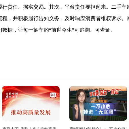
履行责任、据实交易。其次，平台责任要担起来。二手车
流程，并积极履行告知义务，及时响应消费者维权诉求。
门数据，让每一辆车的“前世今生”可追溯、可查证。