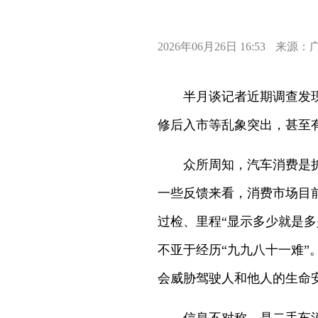
2026年06月26日 16:53
来源：
半月谈记者近期调查发现，
修后入市等乱象突出，甚至
众所周知，汽车消费是扩大
一些反馈来看，消费市场目
过检、里程“显示多少就是
不亚于经历“九九八十一难
会威胁驾驶人和他人的生命