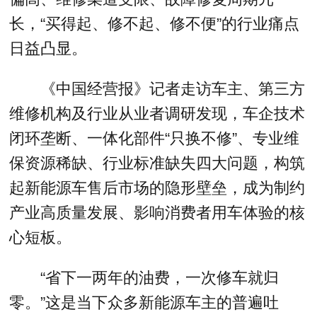
长，“买得起、修不起、修不便”的行业痛点
日益凸显。
《中国经营报》记者走访车主、第三方
维修机构及行业从业者调研发现，车企技术
闭环垄断、一体化部件“只换不修”、专业维
保资源稀缺、行业标准缺失四大问题，构筑
起新能源车售后市场的隐形壁垒，成为制约
产业高质量发展、影响消费者用车体验的核
心短板。
“省下一两年的油费，一次修车就归
零。”这是当下众多新能源车主的普遍吐