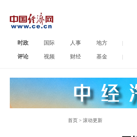
时政
国际
人事
地方
|
评论
视频
财经
基金
|
首页
>
滚动更新