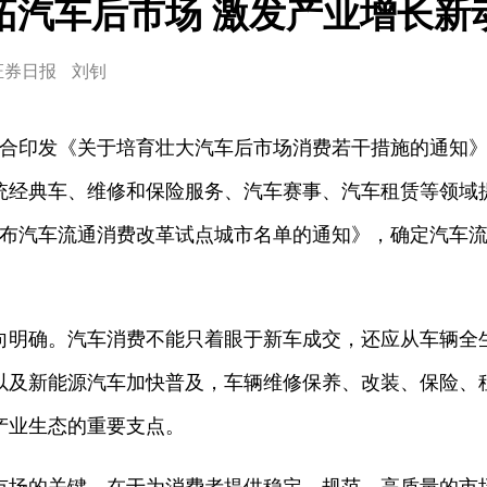
拓汽车后市场 激发产业增长新
证券日报
刘钊
联合印发《关于培育壮大汽车后市场消费若干措施的通知
统经典车、维修和保险服务、汽车赛事、汽车租赁等领域提
公布汽车流通消费改革试点城市名单的通知》，确定汽车流
向明确。汽车消费不能只着眼于新车成交，还应从车辆全
以及新能源汽车加快普及，车辆维修保养、改装、保险、
产业生态的重要支点。