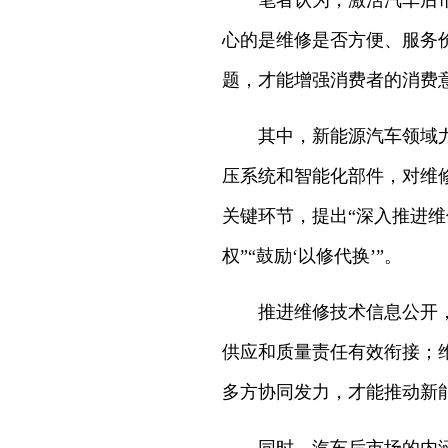
笔者认为，激活汽车后
心的是维修是否方便、服务
题，才能增强消费者的消费
其中，新能源汽车领域
压系统和智能化部件，对维
关键环节，提出“深入推进
权”“鼓励‘以修代换’”。
推进维修技术信息公开
供应和质量责任有效衔接；
多方协同发力，才能推动新