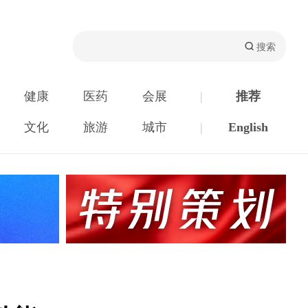
健康
医药
会展
|
推荐
文化
旅游
城市
|
English