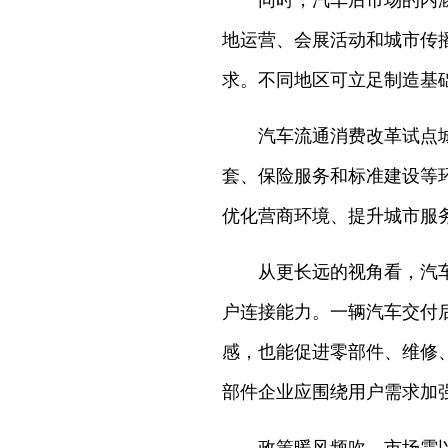
同时，汽车后市场的内
地运营、会展活动和城市传
求。不同地区可立足制造基
汽车流通消费改革试点
套、保险服务和标准建设等
优化营商环境、提升城市服
从更长远的视角看，汽
户连接能力。一辆汽车交付
感，也能促进零部件、维修
部件企业应围绕用户需求加