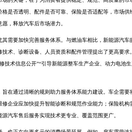
市场的关键，在于为消费者提供稳定、规范、高质量的市
价格是否透明、配件是否可靠、保险是否适配等，市场供
意愿，释放汽车后市场潜力。
尤其需要加快完善服务体系。与燃油车相比，新能源汽车
修技术、诊断设备、人员资质和配件管理提出了更高要求
维修技术信息公开”“引导新能源整车生产企业、动力电池
，旨在通过清晰的规则助力服务体系能力建设。车企需要
维修企业应加快提升智能诊断和规范作业能力；保险机构
能源汽车售后服务实现技术更专业、覆盖范围更广。