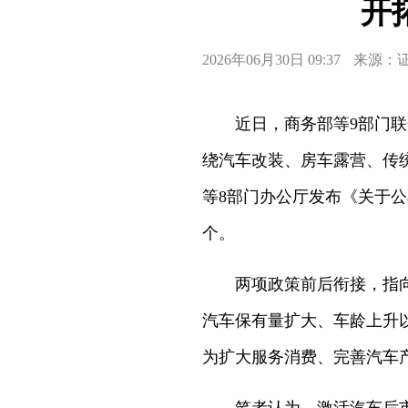
开
2026年06月30日 09:37
来源：
近日，商务部等9部门
绕汽车改装、房车露营、传
等8部门办公厅发布《关于
个。
两项政策前后衔接，指
汽车保有量扩大、车龄上升
为扩大服务消费、完善汽车