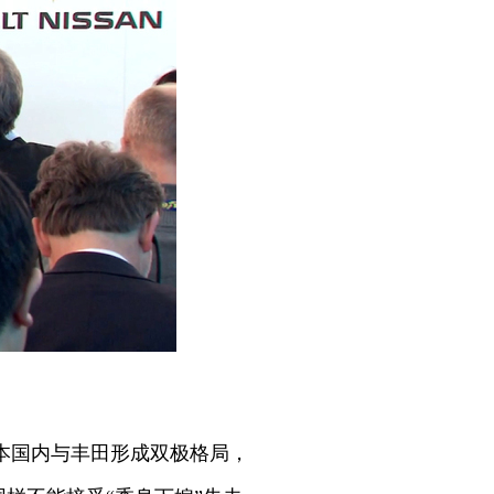
日本国内与丰田形成双极格局，