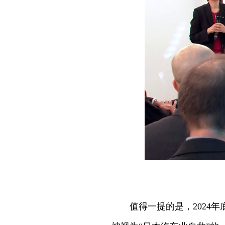
值得一提的是，202