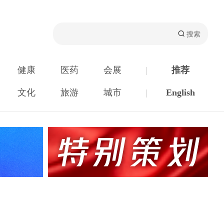
健康
医药
会展
|
推荐
文化
旅游
城市
|
English