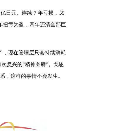
亿日元、连续 7 年亏损，戈
年扭亏为盈，四年还清全部巨
产，现在管理层只会持续消耗
次复兴的“精神图腾”。戈恩
体系，这样的事情不会发生。