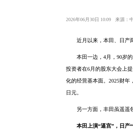
2026年06月30日 10:09
来源：
近月以来，本田、日产两
本田一边，4月，90岁
投资者在6月的股东大会上提
化的经营基本面。2025财年
日元。
另一方面，丰田虽遥遥领
本田上演“逼宫”，日产