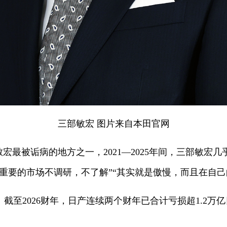
三部敏宏 图片来自本田官网
敏宏最被诟病的地方之一，2021—2025年间，三部敏宏
重要的市场不调研，不了解”“其实就是傲慢，而且在自己
截至2026财年，日产连续两个财年已合计亏损超1.2万