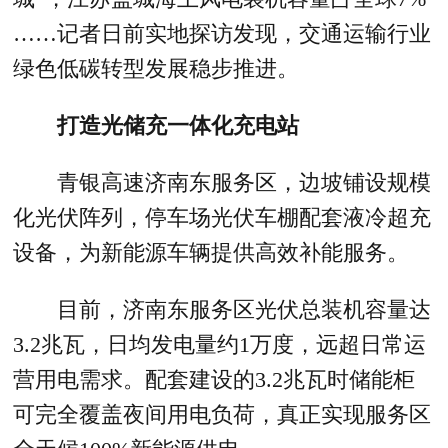
……记者日前实地探访发现，交通运输行业
绿色低碳转型发展稳步推进。
打造光储充一体化充电站
青银高速济南东服务区，边坡铺设规模
化光伏阵列，停车场光伏车棚配套液冷超充
设备，为新能源车辆提供高效补能服务。
目前，济南东服务区光伏总装机容量达
3.2兆瓦，日均发电量约1万度，远超日常运
营用电需求。配套建设的3.2兆瓦时储能柜
可完全覆盖夜间用电负荷，真正实现服务区