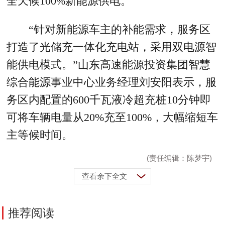
全天候100%新能源供电。
“针对新能源车主的补能需求，服务区
打造了光储充一体化充电站，采用双电源智
能供电模式。”山东高速能源投资集团智慧
综合能源事业中心业务经理刘安阳表示，服
务区内配置的600千瓦液冷超充桩10分钟即
可将车辆电量从20%充至100%，大幅缩短车
主等候时间。
(责任编辑：陈梦宇)
查看余下全文
推荐阅读