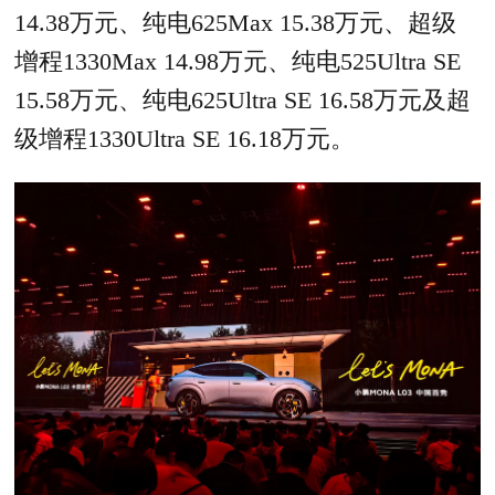
14.38万元、纯电625Max 15.38万元、超级
增程1330Max 14.98万元、纯电525Ultra SE
15.58万元、纯电625Ultra SE 16.58万元及超
级增程1330Ultra SE 16.18万元。