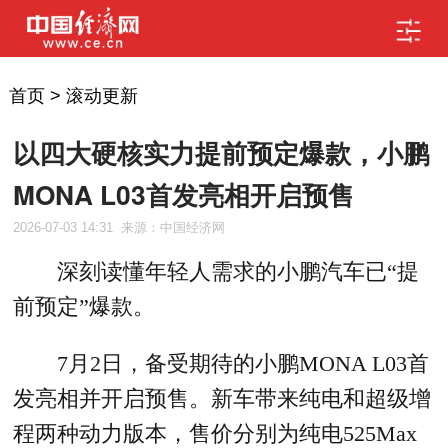
首页
>
滚动更新
以四大硬核实力提前预定爆款，小鹏
MONA L03首发亮相开启预售
2026-07-03 14:31
来源：中国经济网
深刻读懂年轻人需求的小鹏汽车已“提
前预定”爆款。
7月2日，备受期待的小鹏MONA L03首
发亮相并开启预售。新车带来纯电和超级增
程两种动力版本，售价分别为纯电525Max