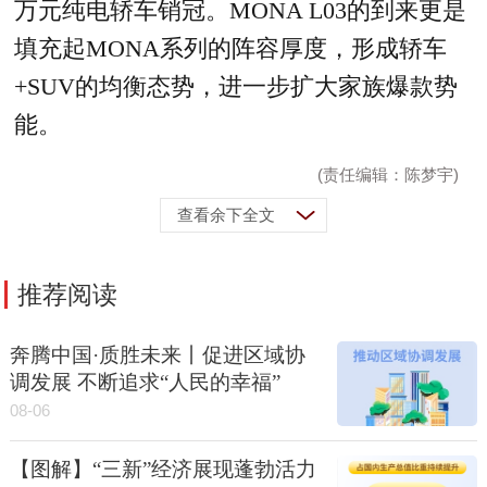
万元纯电轿车销冠。MONA L03的到来更是
填充起MONA系列的阵容厚度，形成轿车
+SUV的均衡态势，进一步扩大家族爆款势
能。
(责任编辑：陈梦宇)
查看余下全文
推荐阅读
奔腾中国·质胜未来丨促进区域协
调发展 不断追求“人民的幸福”
08-06
【图解】“三新”经济展现蓬勃活力