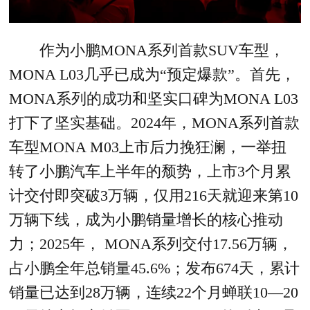
作为小鹏MONA系列首款SUV车型，
MONA L03几乎已成为“预定爆款”。首先，
MONA系列的成功和坚实口碑为MONA L03
打下了坚实基础。2024年，MONA系列首款
车型MONA M03上市后力挽狂澜，一举扭
转了小鹏汽车上半年的颓势，上市3个月累
计交付即突破3万辆，仅用216天就迎来第10
万辆下线，成为小鹏销量增长的核心推动
力；2025年， MONA系列交付17.56万辆，
占小鹏全年总销量45.6%；发布674天，累计
销量已达到28万辆，连续22个月蝉联10—20