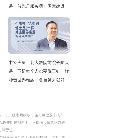
岳：首先是服务我们国家建设
中经声量｜北大数院前院长陈大
岳：不是每个人都要像王虹一样
冲击世界难题，各自努力就好
的除外）；未经本网授权，任何单位及个人不
授权使用限制声明，不得违反该等限制声
法律责任。
等图片作品享有许可他人使用的权利；已经与本