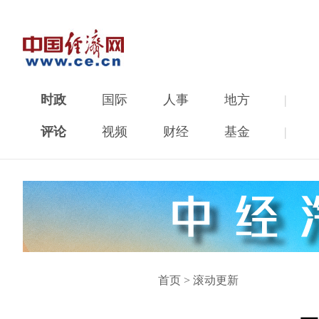
时政
国际
人事
地方
|
评论
视频
财经
基金
|
首页
>
滚动更新