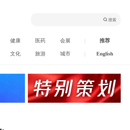
健康
医药
会展
|
推荐
文化
旅游
城市
|
English