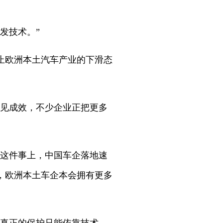
发技术。”
止欧洲本土汽车产业的下滑态
初见成效，不少企业正把更多
厂这件事上，中国车企落地速
，欧洲本土车企本会拥有更多