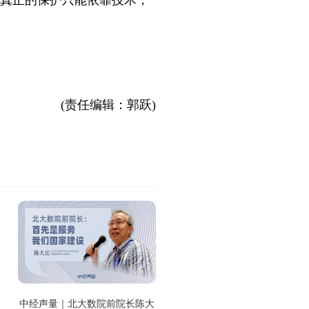
，真正的保护只能依靠技术，
(责任编辑：郭跃)
中经声量｜北大数院前院长陈大