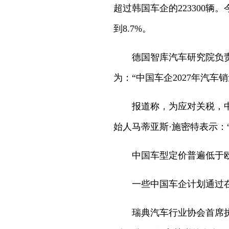
超过韩国车企的223300
到8.7%。
德国智库汽车研究院负
为：“中国车企2027年汽车
报道称，为应对关税，
始人马蒂亚斯·施密特表示：
中国车型定价普遍低于
一些中国车企计划通过
瑞典汽车行业协会首席