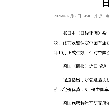
2026年07月08日 14:46
来源：
据日本《日经亚洲》杂志
税。此前欧盟认定中国车企
年10月正式生效，针对中国
德国《商报》近日报道
报道指出，尽管遭遇关
价比定价优势，5月份中国
德国施密特汽车研究所的