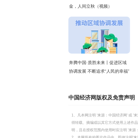
金，人间立秋（视频）
奔腾中国·质胜未来丨促进区域
协调发展 不断追求“人民的幸福”
中国经济网版权及免责声明
1、凡本网注明 '来源：中国经济网' 
得转载、摘编或以其它方式使用上述作品
明，且在授权范围内使用时应注明 '来源
2、本网所有的图片作品中，即使注明'来源