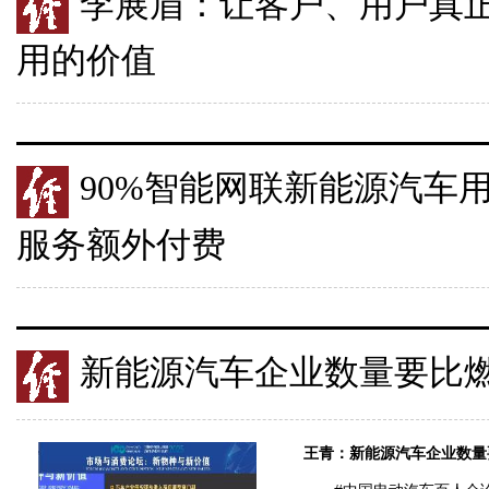
李展眉：让客户、用户真
用的价值
90%智能网联新能源汽车
服务额外付费
新能源汽车企业数量要比
王青：新能源汽车企业数量