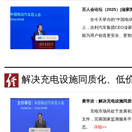
百人会论坛（2025）|淦
在今天举办的“中国电动
上，吉利汽车集团CEO淦
能为用户创造更安全、更智能
解决充电设施同质化、低
黄学农：解决充电设施同质
充电市场尚处于发展初
文件，完善国家监测服务平
态。
详细>>