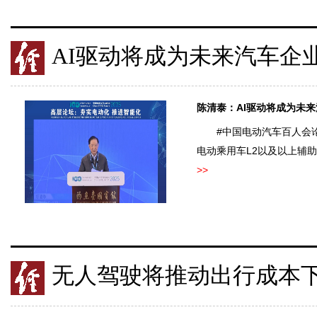
AI驱动将成为未来汽车企
陈清泰：AI驱动将成为未
#中国电动汽车百人会论
电动乘用车L2以及以上辅助
>>
无人驾驶将推动出行成本下降1