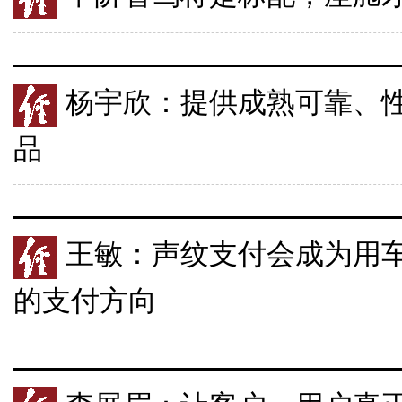
杨宇欣：提供成熟可靠、
品
王敏：声纹支付会成为用
的支付方向