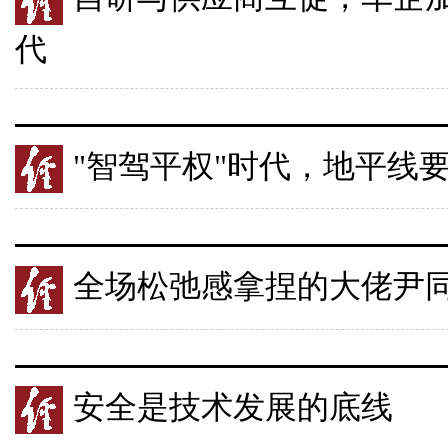
代
"智驾平权"时代，地平线要
全场松弛感拿捏的大佬尹
安全是技术发展的底线