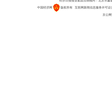
经济日报报业集团法律顾问：
北京市鑫
中国经济网
版权所有
互联网新闻信息服务许可证(101
京公网安
1