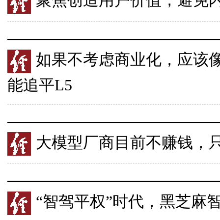
聚焦创造用户价值，避免
如果不考虑商业化，应该
能追平L5
大模型厂商目前不赚钱，
“智驾平权”时代，黑芝麻