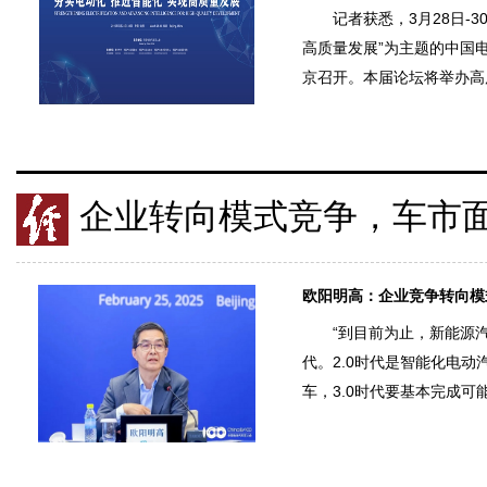
记者获悉，3月28日-3
高质量发展”为主题的中国电
京召开。本届论坛将举办高层
企业转向模式竞争，车市
欧阳明高：企业竞争转向模
“到目前为止，新能源汽
代。2.0时代是智能化电动
车，3.0时代要基本完成可能需