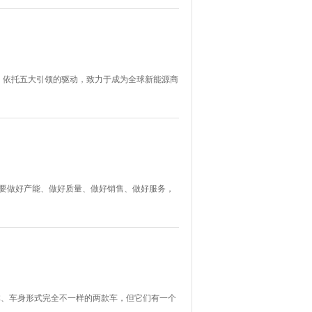
，依托五大引领的驱动，致力于成为全球新能源商
表示：要做好产能、做好质量、做好销售、做好服务，
户群体、车身形式完全不一样的两款车，但它们有一个