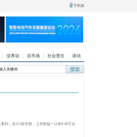
手机版
业界说
后市场
社会责任
滚动
系列，共计5款车型，上市权益一口价9.48万元