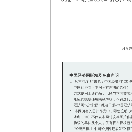
分享
中国经济网版权及免责声明：
1、凡本网注明“来源：中国经济网” 或
中国经济网（本网另有声明的除外）；
方式使用上述作品；已经与本网签署相
相应的授权使用限制声明，不得违反该
经济网”或“来源：经济日报-中国经济
2、本网所有的图片作品中，即使注明“来源：
水印，但并不代表本网对该等图片作品
协议的单位及个人，仅有权在授权范围内
“经济日报社-中国经济网记者XXX摄