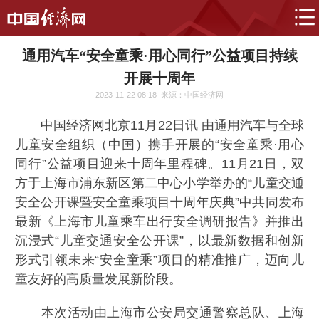
通用汽车“安全童乘·用心同行”公益项目持续
开展十周年
2023-11-22 08:18
来源：中国经济网
中国经济网北京11月22日讯
由通用汽车与全球
儿童安全组织（中国）携手开展的“安全童乘·用心
同行”公益项目迎来十周年里程碑。11月21日，双
方于上海市浦东新区第二中心小学举办的“儿童交通
安全公开课暨安全童乘项目十周年庆典”中共同发布
最新《上海市儿童乘车出行安全调研报告》并推出
沉浸式“儿童交通安全公开课”，以最新数据和创新
形式引领未来“安全童乘”项目的精准推广，迈向儿
童友好的高质量发展新阶段。
本次活动由上海市公安局交通警察总队、上海