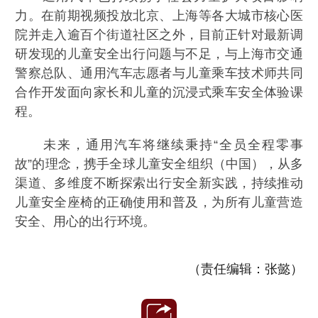
力。在前期视频投放北京、上海等各大城市核心医
院并走入逾百个街道社区之外，目前正针对最新调
研发现的儿童安全出行问题与不足，与上海市交通
警察总队、通用汽车志愿者与儿童乘车技术师共同
合作开发面向家长和儿童的沉浸式乘车安全体验课
程。
未来，通用汽车将继续秉持“全员全程零事
故”的理念，携手全球儿童安全组织（中国），从多
渠道、多维度不断探索出行安全新实践，持续推动
儿童安全座椅的正确使用和普及，为所有儿童营造
安全、用心的出行环境。
（责任编辑：张懿）