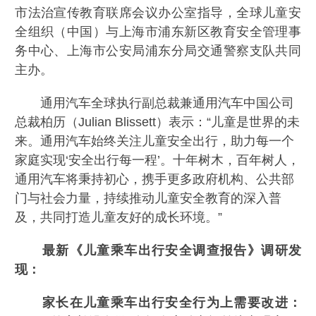
市法治宣传教育联席会议办公室指导，全球儿童安
全组织（中国）与上海市浦东新区教育安全管理事
务中心、上海市公安局浦东分局交通警察支队共同
主办。
通用汽车全球执行副总裁兼通用汽车中国公司
总裁柏历（Julian
Blissett）表示：“儿童是世界的未
来。通用汽车始终关注儿童安全出行，助力每一个
家庭实现‘安全出行每一程’。十年树木，百年树人，
通用汽车将秉持初心，携手更多政府机构、公共部
门与社会力量，持续推动儿童安全教育的深入普
及，共同打造儿童友好的成长环境。”
最新《儿童乘车出行安全调查报告》调研发
现：
家长在儿童乘车出行安全行为上需要改进：