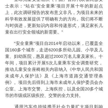
士表示：“站在‘安全童乘’项目开展十年的新起点
上，此次调研报告的发布意义非凡，为项目未来的
科学有效发展提供了明确有力的方向。我们将不断
与时俱进，更新知识内容和传递形式，满足家长儿
童在出行安全领域的新需要。”
“安全童乘”项目自2014年启动以来，已覆盖全
国160多个城市，走进6200多所幼儿园、小学及儿
童、妇幼医院，惠及超过2000万名儿童及家长。十
年间，项目累计开展5次儿童乘车安全调查研究，
推动儿童安全座椅相关内容纳入《中华人民共和国
未成年人保护法》及《上海市道路交通管理条
例》。项目先后得到上海市未成年人保护委员会办
公室、上海市交警、上海疾控，以及全国20多个城
市的市级或区级疾控、交警的全力支持。
通用汽车也持续携手社会力量扩大项目影响