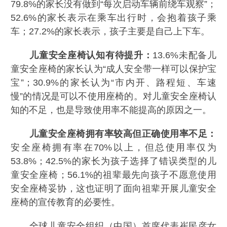
79.8%的家长没有做到“每次启动车辆前绕车观察”；
52.6%的家长表示在乘车出行时，会抱着孩子乘
车；27.2%的家长表示，孩子主要是自己上下车。
儿童安全座椅认知有待提升：
13.6%未配备儿
童安全座椅的家长认为“成人安全带一样可以保护宝
宝”；30.9%的家长认为“市内开、路程短、车速
慢”的情况是可以不使用座椅的。对儿童安全座椅认
知的不足，也是导致使用率不能提高的原因之一。
儿童安全座椅拥有率较高但正确使用率不足：
安全座椅拥有率在70%以上，但总使用率仅为
53.8%；42.5%的家长为孩子选择了错误类型的儿
童安全座椅；56.1%的祖辈最先向孩子不愿意使用
安全座椅妥协，这也证明了面向祖辈开展儿童安全
座椅的宣传教育的必要性。
全球儿童安全组织（中国）首席代表崔民彦女