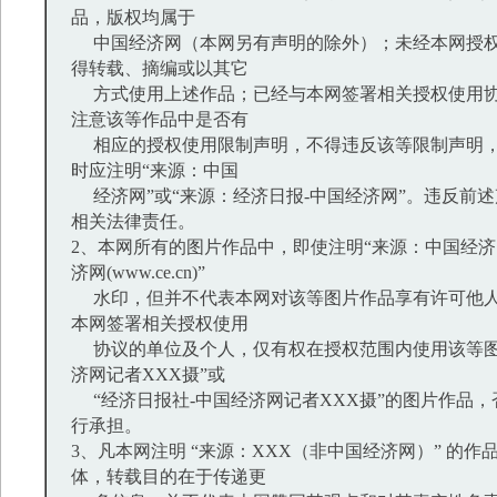
品，版权均属于
中国经济网（本网另有声明的除外）；未经本网授权
得转载、摘编或以其它
方式使用上述作品；已经与本网签署相关授权使用协
注意该等作品中是否有
相应的授权使用限制声明，不得违反该等限制声明，
时应注明“来源：中国
经济网”或“来源：经济日报-中国经济网”。违反前
相关法律责任。
2、本网所有的图片作品中，即使注明“来源：中国经济网
济网(www.ce.cn)”
水印，但并不代表本网对该等图片作品享有许可他人
本网签署相关授权使用
协议的单位及个人，仅有权在授权范围内使用该等图
济网记者XXX摄”或
“经济日报社-中国经济网记者XXX摄”的图片作品
行承担。
3、凡本网注明 “来源：XXX（非中国经济网）” 的
体，转载目的在于传递更