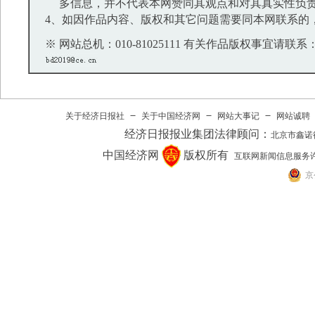
多信息，并不代表本网赞同其观点和对其真实性负
4、如因作品内容、版权和其它问题需要同本网联系的，
※ 网站总机：010-81025111 有关作品版权事宜请联系：01
－
－
－
关于经济日报社
关于中国经济网
网站大事记
网站诚聘
经济日报报业集团法律顾问：
北京市鑫诺
中国经济网
版权所有
互联网新闻信息服务许可证(
京