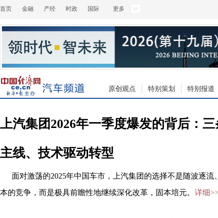
首页
金融
产经
时政
国际
更多
原创观点
特别策划
特别报道
上汽集团2026年一季度爆发的背后：
主线、技术驱动转型
面对激荡的2025年中国车市，上汽集团的选择不是随波逐流
本的竞争，而是极具前瞻性地继续深化改革，固本培元。
详细>